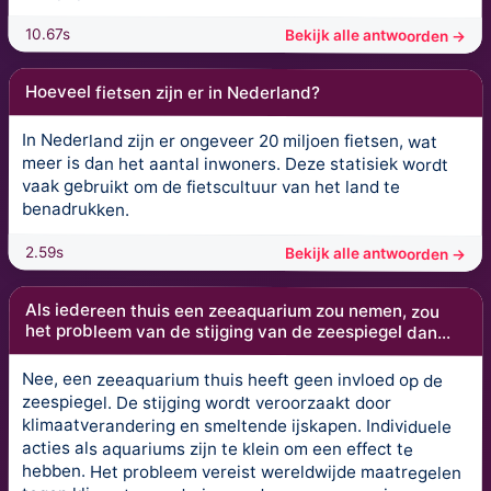
10.67s
Bekijk alle antwoorden →
Hoeveel fietsen zijn er in Nederland?
In Nederland zijn er ongeveer 20 miljoen fietsen, wat
meer is dan het aantal inwoners. Deze statisiek wordt
vaak gebruikt om de fietscultuur van het land te
benadrukken.
2.59s
Bekijk alle antwoorden →
Als iedereen thuis een zeeaquarium zou nemen, zou
het probleem van de stijging van de zeespiegel dan...
Nee, een zeeaquarium thuis heeft geen invloed op de
zeespiegel. De stijging wordt veroorzaakt door
klimaatverandering en smeltende ijskapen. Individuele
acties als aquariums zijn te klein om een effect te
hebben. Het probleem vereist wereldwijde maatregelen