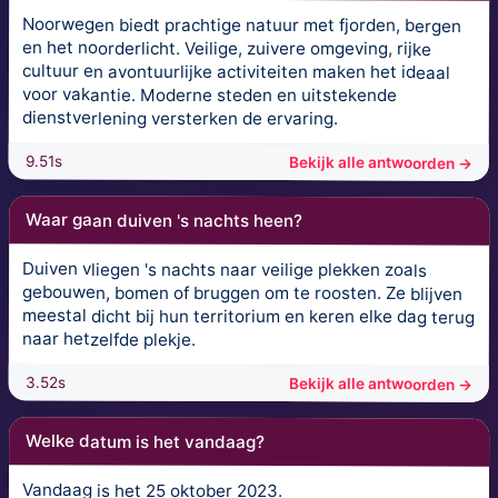
Noorwegen biedt prachtige natuur met fjorden, bergen
en het noorderlicht. Veilige, zuivere omgeving, rijke
cultuur en avontuurlijke activiteiten maken het ideaal
voor vakantie. Moderne steden en uitstekende
dienstverlening versterken de ervaring.
9.51s
Bekijk alle antwoorden →
Waar gaan duiven 's nachts heen?
Duiven vliegen 's nachts naar veilige plekken zoals
gebouwen, bomen of bruggen om te roosten. Ze blijven
meestal dicht bij hun territorium en keren elke dag terug
naar hetzelfde plekje.
3.52s
Bekijk alle antwoorden →
Welke datum is het vandaag?
Vandaag is het 25 oktober 2023.