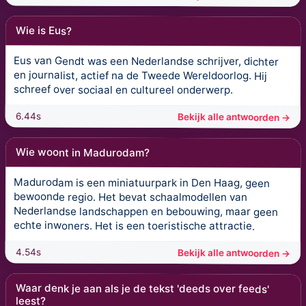
Wie is Eus?
Eus van Gendt was een Nederlandse schrijver, dichter
en journalist, actief na de Tweede Wereldoorlog. Hij
schreef over sociaal en cultureel onderwerp.
6.44s
Bekijk alle antwoorden →
Wie woont in Madurodam?
Madurodam is een miniatuurpark in Den Haag, geen
bewoonde regio. Het bevat schaalmodellen van
Nederlandse landschappen en bebouwing, maar geen
echte inwoners. Het is een toeristische attractie.
4.54s
Bekijk alle antwoorden →
Waar denk je aan als je de tekst 'deeds over feeds'
leest?