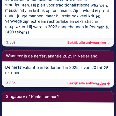
standpunten. Hij pleit voor traditionalistische waarden,
masculinity en kritiek op feminisme. Zijn invloed is groot
onder jonge mannen, maar hij trekt ook veel kritiek
vanwege zijn extreem rechterlijke en seksistische
uitspraken. Hij werd in 2022 aangehouden in Roemenië.
(499 tekens)
3.50s
Bekijk alle antwoorden →
Wanneer is de herfstvakantie 2025 in Nederland
De herfstvakantie in Nederland in 2025 is van 20 tot 26
oktober.
3.83s
Bekijk alle antwoorden →
Singapore of Kuala Lumpur?