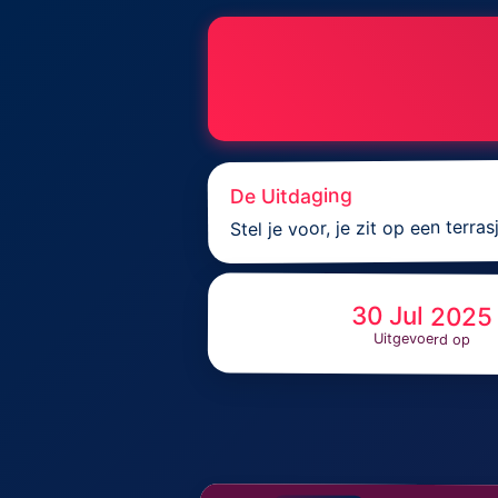
De Uitdaging
Stel je voor, je zit op een terr
30 Jul 2025
Uitgevoerd op