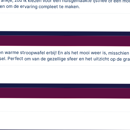
eken om de ervaring compleet te maken.
en warme stroopwafel erbij! En als het mooi weer is, misschien
. Perfect om van de gezellige sfeer en het uitzicht op de gra