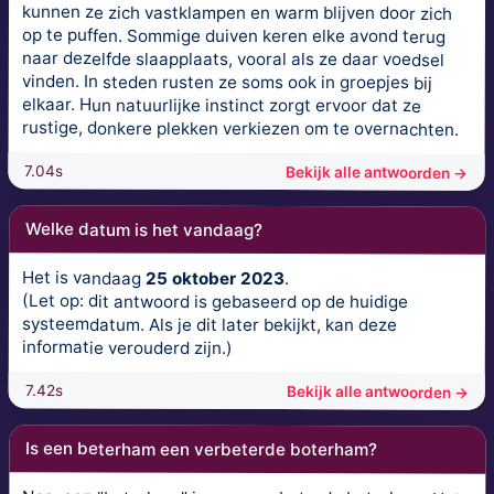
kunnen ze zich vastklampen en warm blijven door zich
op te puffen. Sommige duiven keren elke avond terug
naar dezelfde slaapplaats, vooral als ze daar voedsel
vinden. In steden rusten ze soms ook in groepjes bij
elkaar. Hun natuurlijke instinct zorgt ervoor dat ze
rustige, donkere plekken verkiezen om te overnachten.
7.04s
Bekijk alle antwoorden →
Welke datum is het vandaag?
Het is vandaag
25 oktober 2023
.
(Let op: dit antwoord is gebaseerd op de huidige
systeemdatum. Als je dit later bekijkt, kan deze
informatie verouderd zijn.)
7.42s
Bekijk alle antwoorden →
Is een beterham een verbeterde boterham?