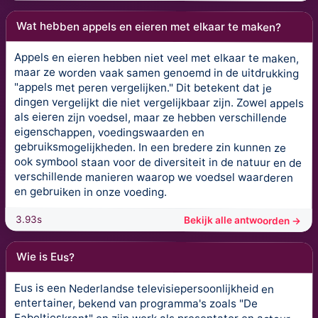
Wat hebben appels en eieren met elkaar te maken?
Appels en eieren hebben niet veel met elkaar te maken,
maar ze worden vaak samen genoemd in de uitdrukking
"appels met peren vergelijken." Dit betekent dat je
dingen vergelijkt die niet vergelijkbaar zijn. Zowel appels
als eieren zijn voedsel, maar ze hebben verschillende
eigenschappen, voedingswaarden en
gebruiksmogelijkheden. In een bredere zin kunnen ze
ook symbool staan voor de diversiteit in de natuur en de
verschillende manieren waarop we voedsel waarderen
en gebruiken in onze voeding.
3.93s
Bekijk alle antwoorden →
Wie is Eus?
Eus is een Nederlandse televisiepersoonlijkheid en
entertainer, bekend van programma's zoals "De