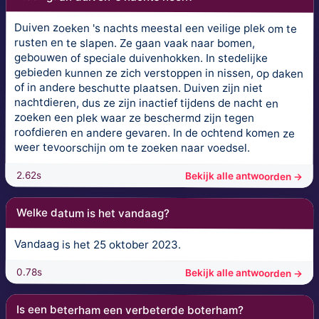
Duiven zoeken 's nachts meestal een veilige plek om te
rusten en te slapen. Ze gaan vaak naar bomen,
gebouwen of speciale duivenhokken. In stedelijke
gebieden kunnen ze zich verstoppen in nissen, op daken
of in andere beschutte plaatsen. Duiven zijn niet
nachtdieren, dus ze zijn inactief tijdens de nacht en
zoeken een plek waar ze beschermd zijn tegen
roofdieren en andere gevaren. In de ochtend komen ze
weer tevoorschijn om te zoeken naar voedsel.
2.62s
Bekijk alle antwoorden →
Welke datum is het vandaag?
Vandaag is het 25 oktober 2023.
0.78s
Bekijk alle antwoorden →
Is een beterham een verbeterde boterham?