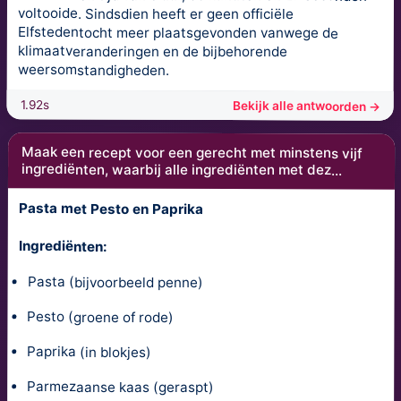
voltooide. Sindsdien heeft er geen officiële
Elfstedentocht meer plaatsgevonden vanwege de
klimaatveranderingen en de bijbehorende
weersomstandigheden.
1.92s
Bekijk alle antwoorden →
Maak een recept voor een gerecht met minstens vijf
ingrediënten, waarbij alle ingrediënten met dez...
Pasta met Pesto en Paprika
Ingrediënten:
Pasta (bijvoorbeeld penne)
Pesto (groene of rode)
Paprika (in blokjes)
Parmezaanse kaas (geraspt)