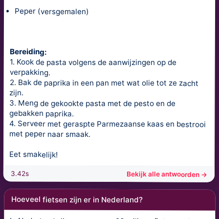
Peper (versgemalen)
Bereiding:
1. Kook de pasta volgens de aanwijzingen op de
verpakking.
2. Bak de paprika in een pan met wat olie tot ze zacht
zijn.
3. Meng de gekookte pasta met de pesto en de
gebakken paprika.
4. Serveer met geraspte Parmezaanse kaas en bestrooi
met peper naar smaak.
Eet smakelijk!
3.42s
Bekijk alle antwoorden →
Hoeveel fietsen zijn er in Nederland?