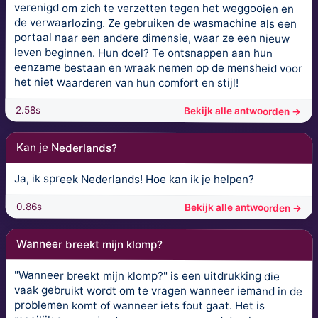
verenigd om zich te verzetten tegen het weggooien en
de verwaarlozing. Ze gebruiken de wasmachine als een
portaal naar een andere dimensie, waar ze een nieuw
leven beginnen. Hun doel? Te ontsnappen aan hun
eenzame bestaan en wraak nemen op de mensheid voor
het niet waarderen van hun comfort en stijl!
2.58s
Bekijk alle antwoorden →
Kan je Nederlands?
Ja, ik spreek Nederlands! Hoe kan ik je helpen?
0.86s
Bekijk alle antwoorden →
Wanneer breekt mijn klomp?
"Wanneer breekt mijn klomp?" is een uitdrukking die
vaak gebruikt wordt om te vragen wanneer iemand in de
problemen komt of wanneer iets fout gaat. Het is