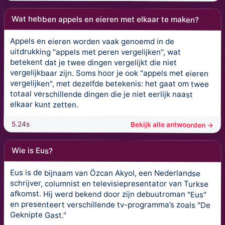
Wat hebben appels en eieren met elkaar te maken?
Appels en eieren worden vaak genoemd in de
uitdrukking "appels met peren vergelijken", wat
betekent dat je twee dingen vergelijkt die niet
vergelijkbaar zijn. Soms hoor je ook "appels met eieren
vergelijken", met dezelfde betekenis: het gaat om twee
totaal verschillende dingen die je niet eerlijk naast
elkaar kunt zetten.
5.24s
Bekijk alle antwoorden →
Wie is Eus?
Eus is de bijnaam van Özcan Akyol, een Nederlandse
schrijver, columnist en televisiepresentator van Turkse
afkomst. Hij werd bekend door zijn debuutroman "Eus"
en presenteert verschillende tv-programma’s zoals "De
Geknipte Gast."