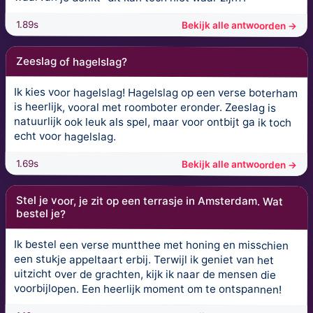
1.89s
Bekijk alle antwoorden →
Zeeslag of hagelslag?
Ik kies voor hagelslag! Hagelslag op een verse boterham
is heerlijk, vooral met roomboter eronder. Zeeslag is
natuurlijk ook leuk als spel, maar voor ontbijt ga ik toch
echt voor hagelslag.
1.69s
Bekijk alle antwoorden →
Stel je voor, je zit op een terrasje in Amsterdam. Wat
bestel je?
Ik bestel een verse muntthee met honing en misschien
een stukje appeltaart erbij. Terwijl ik geniet van het
uitzicht over de grachten, kijk ik naar de mensen die
voorbijlopen. Een heerlijk moment om te ontspannen!