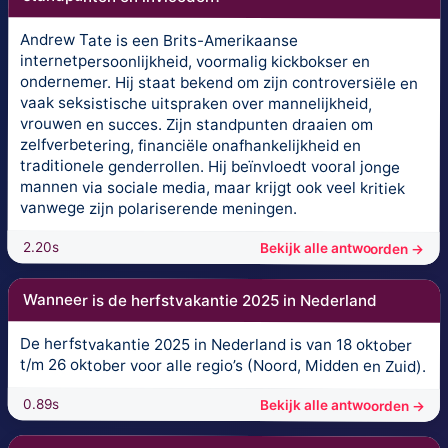
Andrew Tate is een Brits-Amerikaanse
internetpersoonlijkheid, voormalig kickbokser en
ondernemer. Hij staat bekend om zijn controversiële en
vaak seksistische uitspraken over mannelijkheid,
vrouwen en succes. Zijn standpunten draaien om
zelfverbetering, financiële onafhankelijkheid en
traditionele genderrollen. Hij beïnvloedt vooral jonge
mannen via sociale media, maar krijgt ook veel kritiek
vanwege zijn polariserende meningen.
2.20s
Bekijk alle antwoorden →
Wanneer is de herfstvakantie 2025 in Nederland
De herfstvakantie 2025 in Nederland is van 18 oktober
t/m 26 oktober voor alle regio’s (Noord, Midden en Zuid).
0.89s
Bekijk alle antwoorden →