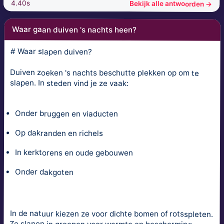
4.40s
Bekijk alle antwoorden →
Waar gaan duiven 's nachts heen?
# Waar slapen duiven?
Duiven zoeken 's nachts beschutte plekken op om te
slapen. In steden vind je ze vaak:
Onder bruggen en viaducten
Op dakranden en richels
In kerktorens en oude gebouwen
Onder dakgoten
In de natuur kiezen ze voor dichte bomen of rotsspleten.