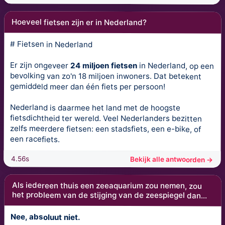
Hoeveel fietsen zijn er in Nederland?
# Fietsen in Nederland
Er zijn ongeveer
24 miljoen fietsen
in Nederland, op een
bevolking van zo'n 18 miljoen inwoners. Dat betekent
gemiddeld meer dan één fiets per persoon!
Nederland is daarmee het land met de hoogste
fietsdichtheid ter wereld. Veel Nederlanders bezitten
zelfs meerdere fietsen: een stadsfiets, een e-bike, of
een racefiets.
4.56s
Bekijk alle antwoorden →
Als iedereen thuis een zeeaquarium zou nemen, zou
het probleem van de stijging van de zeespiegel dan...
Nee, absoluut niet.