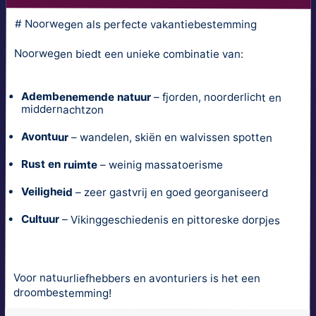
# Noorwegen als perfecte vakantiebestemming
Noorwegen biedt een unieke combinatie van:
Adembenemende natuur
– fjorden, noorderlicht en
middernachtzon
Avontuur
– wandelen, skiën en walvissen spotten
Rust en ruimte
– weinig massatoerisme
Veiligheid
– zeer gastvrij en goed georganiseerd
Cultuur
– Vikinggeschiedenis en pittoreske dorpjes
Voor natuurliefhebbers en avonturiers is het een
droombestemming!