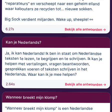
"reparateurs" en verscheept naar een geheim eiland
waar kabouters ze recyclen tot... nieuwe sokken.
Big Sock verdient miljarden. Wake up, sheeple! 👀
6.27s
Bekijk alle antwoorden →
Kan je Nederlands?
Ja, ik kan Nederlands! Ik ben in staat om Nederlandse
teksten te lezen, te begrijpen en te schrijven. Ik kan je
helpen met vertalingen, vragen beantwoorden,
gesprekken voeren of teksten schrijven in het
Nederlands. Waar kan ik je mee helpen?
2.64s
Bekijk alle antwoorden →
Wanneer breekt mijn klomp?
"Wanneer breekt mijn klomp" is een Nederlandse