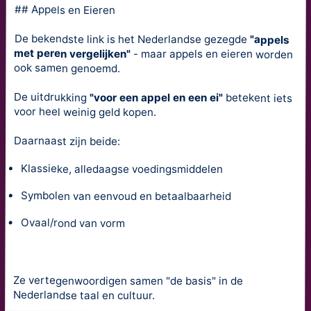
## Appels en Eieren
De bekendste link is het Nederlandse gezegde
"appels
met peren vergelijken"
- maar appels en eieren worden
ook samen genoemd.
De uitdrukking
"voor een appel en een ei"
betekent iets
voor heel weinig geld kopen.
Daarnaast zijn beide:
Klassieke, alledaagse voedingsmiddelen
Symbolen van eenvoud en betaalbaarheid
Ovaal/rond van vorm
Ze vertegenwoordigen samen "de basis" in de
Nederlandse taal en cultuur.