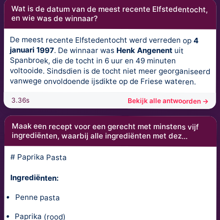
Wat is de datum van de meest recente Elfstedentocht,
en wie was de winnaar?
De meest recente Elfstedentocht werd verreden op
4
januari 1997
. De winnaar was
Henk Angenent
uit
Spanbroek, die de tocht in 6 uur en 49 minuten
voltooide. Sindsdien is de tocht niet meer georganiseerd
vanwege onvoldoende ijsdikte op de Friese wateren.
3.36s
Bekijk alle antwoorden →
Maak een recept voor een gerecht met minstens vijf
ingrediënten, waarbij alle ingrediënten met dez...
# Paprika Pasta
Ingrediënten:
Penne pasta
Paprika (rood)