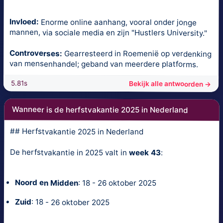
Invloed:
Enorme online aanhang, vooral onder jonge
mannen, via sociale media en zijn "Hustlers University."
Controverses:
Gearresteerd in Roemenië op verdenking
van mensenhandel; geband van meerdere platforms.
5.81s
Bekijk alle antwoorden →
Wanneer is de herfstvakantie 2025 in Nederland
## Herfstvakantie 2025 in Nederland
De herfstvakantie in 2025 valt in
week 43
:
Noord en Midden
: 18 - 26 oktober 2025
Zuid
: 18 - 26 oktober 2025