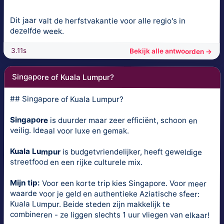
Dit jaar valt de herfstvakantie voor alle regio's in
dezelfde week.
3.11s
Bekijk alle antwoorden →
Singapore of Kuala Lumpur?
## Singapore of Kuala Lumpur?
Singapore
is duurder maar zeer efficiënt, schoon en
veilig. Ideaal voor luxe en gemak.
Kuala Lumpur
is budgetvriendelijker, heeft geweldige
streetfood en een rijke culturele mix.
Mijn tip:
Voor een korte trip kies Singapore. Voor meer
waarde voor je geld en authentieke Aziatische sfeer:
Kuala Lumpur. Beide steden zijn makkelijk te
combineren - ze liggen slechts 1 uur vliegen van elkaar!