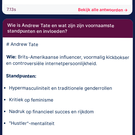
7.13s
Bekijk alle antwoorden →
Wie is Andrew Tate en wat zijn zijn voornaamste
standpunten en invloeden?
# Andrew Tate
Wie:
Brits-Amerikaanse influencer, voormalig kickbokser
en controversiële internetpersoonlijkheid.
Standpunten:
Hypermasculiniteit en traditionele genderrollen
Kritiek op feminisme
Nadruk op financieel succes en rijkdom
"Hustler"-mentaliteit