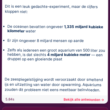
Dit is een leuk gedachte-experiment, maar de cijfers
kloppen niet:
De oceanen bevatten ongeveer
1,335 miljard kubieke
kilometer
water
Er zijn ongeveer 8 miljard mensen op aarde
Zelfs als iedereen een groot aquarium van 500 liter zou
hebben, is dat slechts
4 miljard kubieke meter
— een
druppel op een gloeiende plaat
De zeespiegelstijging wordt veroorzaakt door smeltend
ijs en uitzetting van water door opwarming. Aquariums
zouden dit probleem niet eens meetbaar beïnvloeden.
5.84s
Bekijk alle antwoorden →