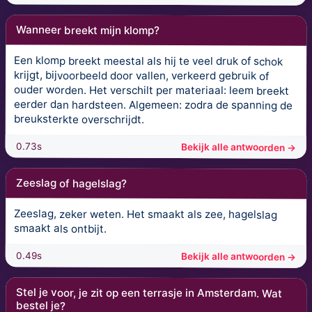
Wanneer breekt mijn klomp?
Een klomp breekt meestal als hij te veel druk of schok
krijgt, bijvoorbeeld door vallen, verkeerd gebruik of
ouder worden. Het verschilt per materiaal: leem breekt
eerder dan hardsteen. Algemeen: zodra de spanning de
breuksterkte overschrijdt.
0.73s
Bekijk alle antwoorden →
Zeeslag of hagelslag?
Zeeslag, zeker weten. Het smaakt als zee, hagelslag
smaakt als ontbijt.
0.49s
Bekijk alle antwoorden →
Stel je voor, je zit op een terrasje in Amsterdam. Wat
bestel je?