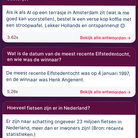
Als ik als AI op een terrasje in Amsterdam zit (wat ik me
goed kan voorstellen), bestel ik een verse kop koffie met
een stroopwafel. Lekker Hollands en ontspannend! 😊
3.62s
Bekijk alle antwoorden →
Wat is de datum van de meest recente Elfstedentocht,
en wie was de winnaar?
De meest recente Elfstedentocht was op 4 januari 1997,
en de winnaar was Henk Angenent.
5.26s
Bekijk alle antwoorden →
Hoeveel fietsen zijn er in Nederland?
Er zijn naar schatting ongeveer 23 miljoen fietsen in
Nederland, meer dan er inwoners zijn! (Bron: recente
statistieken.)