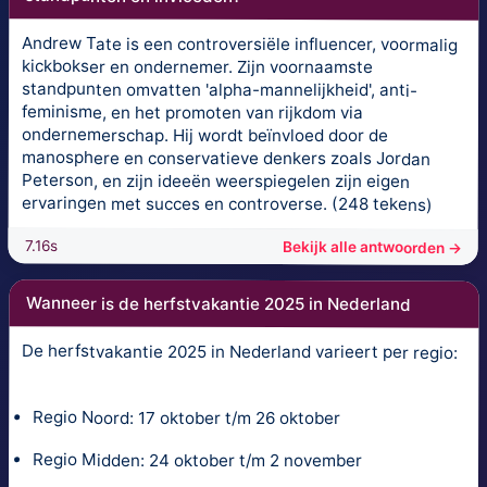
Andrew Tate is een controversiële influencer, voormalig
kickbokser en ondernemer. Zijn voornaamste
standpunten omvatten 'alpha-mannelijkheid', anti-
feminisme, en het promoten van rijkdom via
ondernemerschap. Hij wordt beïnvloed door de
manosphere en conservatieve denkers zoals Jordan
Peterson, en zijn ideeën weerspiegelen zijn eigen
ervaringen met succes en controverse. (248 tekens)
7.16s
Bekijk alle antwoorden →
Wanneer is de herfstvakantie 2025 in Nederland
De herfstvakantie 2025 in Nederland varieert per regio:
Regio Noord: 17 oktober t/m 26 oktober
Regio Midden: 24 oktober t/m 2 november